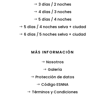
3 días / 2 noches
4 días / 3 noches
5 días / 4 noches
5 días / 4 noches selva + ciudad
6 días / 5 noches selva + ciudad
MÁS INFORMACIÓN
Nosotros
Galería
Protección de datos
Código ESNNA
Términos y Condiciones