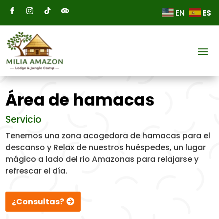
ES
EN
Área de hamacas
Servicio
Tenemos una zona acogedora de hamacas para el
descanso y Relax de nuestros huéspedes, un lugar
mágico a lado del rio Amazonas para relajarse y
refrescar el día.
¿Consultas?